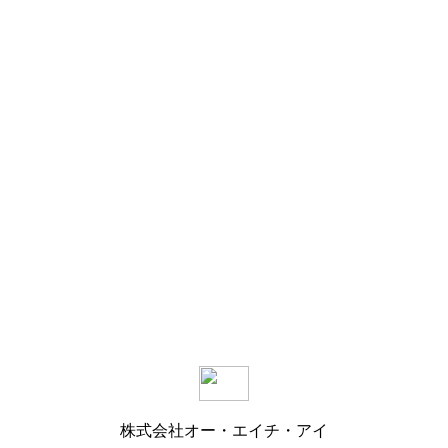
株式会社オー・エイチ・アイ