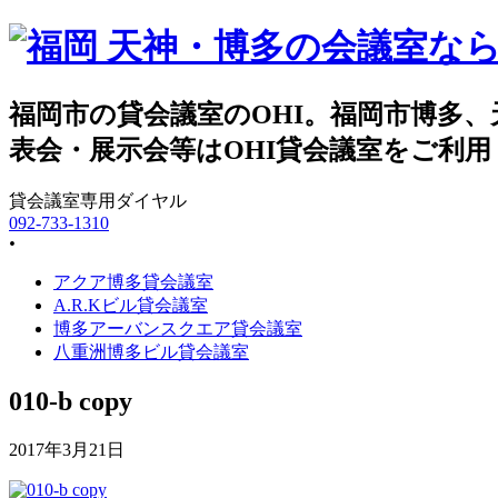
福岡市の貸会議室のOHI。福岡市博多
表会・展示会等はOHI貸会議室をご利
092-733-1310
•
アクア博多貸会議室
A.R.Kビル貸会議室
博多アーバンスクエア貸会議室
八重洲博多ビル貸会議室
010-b copy
2017年3月21日