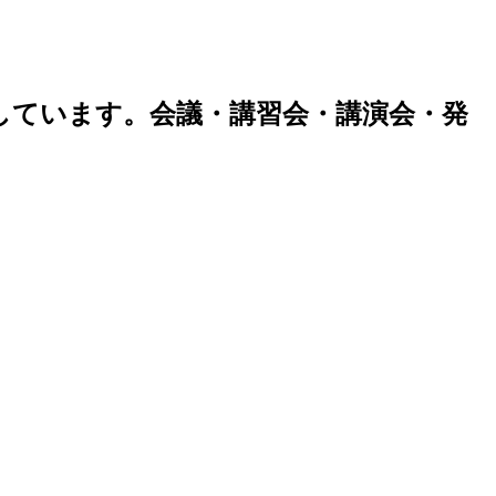
しています。会議・講習会・講演会・発