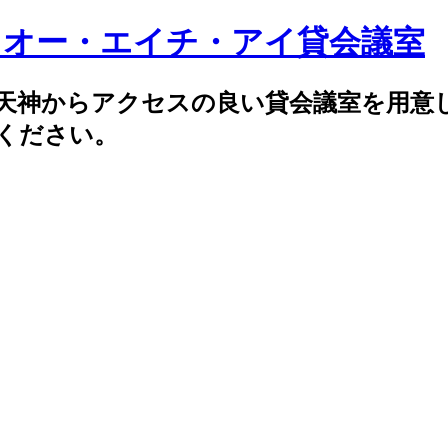
、天神からアクセスの良い貸会議室を用意
用ください。