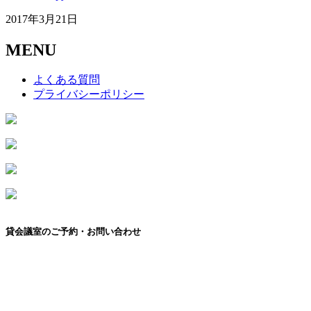
2017年3月21日
MENU
よくある質問
プライバシーポリシー
貸会議室のご予約・お問い合わせ