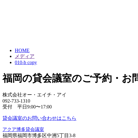
HOME
メディア
010-b copy
福岡の貸会議室のご予約・お
株式会社オー・エイチ・アイ
092-733-1310
受付 平日9:00〜17:00
貸会議室のお問い合わせはこちら
アクア博多貸会議室
福岡県福岡市博多区中洲5丁目3-8