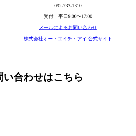
092-733-1310
受付 平日9:00〜17:00
メールによるお問い合わせ
株式会社オー・エイチ・アイ 公式サイト
問い合わせはこちら