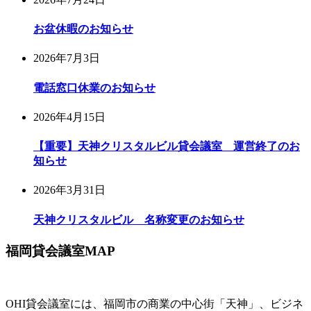
お盆休暇のお知らせ
2026年7月3日
電話窓口休業のお知らせ
2026年4月15日
【重要】天神クリスタルビル貸会議室 運営終了のお
知らせ
2026年3月31日
天神クリスタルビル 名称変更のお知らせ
福岡貸会議室MAP
OHI貸会議室には、福岡市の商業の中心街「天神」、ビジネ