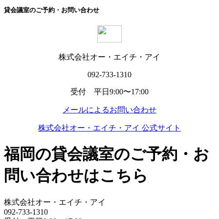
貸会議室のご予約・お問い合わせ
株式会社オー・エイチ・アイ
092-733-1310
受付 平日9:00〜17:00
メールによるお問い合わせ
株式会社オー・エイチ・アイ 公式サイト
福岡の貸会議室のご予約・お
問い合わせはこちら
株式会社オー・エイチ・アイ
092-733-1310