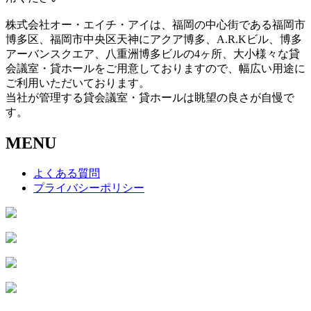
株式会社オー・エイチ・アイは、福岡の中心街である福岡市
博多区、福岡市中央区天神にアクア博多、A.R.Kビル、博多
アーバンスクエア、八重洲博多ビルの4ヶ所、大小様々な貸
会議室・貸ホールをご用意しておりますので、幅広い用途に
ご利用いただいております。
当社が管理する貸会議室・貸ホールは眺望の良さが自慢で
す。
MENU
よくある質問
プライバシーポリシー