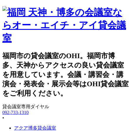
福岡市の貸会議室のOHI。福岡市博
多、天神からアクセスの良い貸会議室
を用意しています。会議・講習会・講
演会・発表会・展示会等はOHI貸会議室
をご利用ください。
092-733-1310
•
アクア博多貸会議室