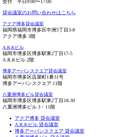
受付 平日9:00〜17:00
貸会議室のお問い合わせはこちら
アクア博多貸会議室
福岡県福岡市博多区中洲5丁目3-8
アクア博多 3階
A.R.Kビル
福岡市博多区博多駅東2丁目17-5
A.R.Kビル 2階
博多アーバンスクエア貸会議室
福岡市博多区店屋町1番31号
博多アーバンスクエア 11階
八重洲博多ビル貸会議室
福岡市博多区博多駅東2丁目18-30
八重洲博多ビル 3・11階
アクア博多 貸会議室
A.R.Kビル 貸会議室
博多アーバンスクエア 貸会議室