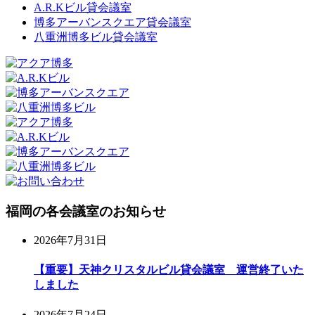
A.R.Kビル貸会議室
博多アーバンスクエア貸会議室
八重洲博多ビル貸会議室
福岡の各会議室のお知らせ
2026年7月31日
【重要】天神クリスタルビル貸会議室 運営終了いた
しました
2026年7月24日