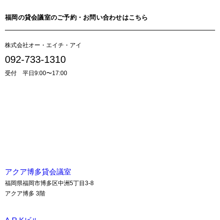
福岡の貸会議室のご予約・お問い合わせはこちら
株式会社オー・エイチ・アイ
092-733-1310
受付 平日9:00〜17:00
貸会議室のお問い合わせはこちら
アクア博多貸会議室
福岡県福岡市博多区中洲5丁目3-8
アクア博多 3階