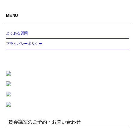
MENU
よくある質問
プライバシーポリシー
貸会議室のご予約・お問い合わせ