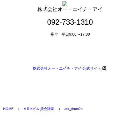
株式会社オー・エイチ・アイ
092-733-1310
受付 平日9:00〜17:00
メールによるお問い合わせ
株式会社オー・エイチ・アイ 公式サイト
HOME
A.R.Kビル 貸会議室
ark_thum2b