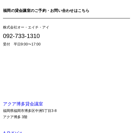
福岡の貸会議室のご予約・お問い合わせはこちら
株式会社オー・エイチ・アイ
092-733-1310
受付 平日9:00〜17:00
貸会議室のお問い合わせはこちら
アクア博多貸会議室
福岡県福岡市博多区中洲5丁目3-8
アクア博多 3階