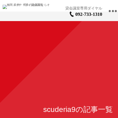
•
092-733-1310
scuderia9の記事一覧