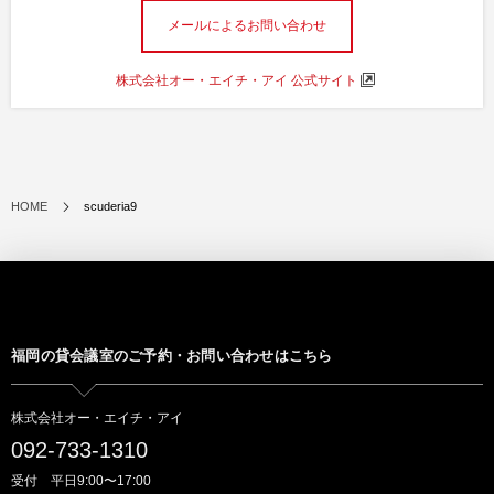
メールによるお問い合わせ
株式会社オー・エイチ・アイ 公式サイト
HOME
scuderia9
福岡の貸会議室のご予約・お問い合わせはこちら
株式会社オー・エイチ・アイ
092-733-1310
受付 平日9:00〜17:00