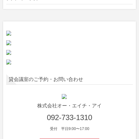
貸会議室のご予約・お問い合わせ
株式会社オー・エイチ・アイ
092-733-1310
受付 平日9:00〜17:00