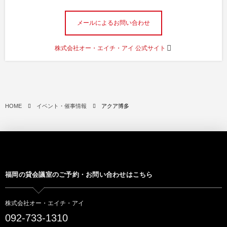
メールによるお問い合わせ
株式会社オー・エイチ・アイ 公式サイト
HOME
イベント・催事情報
アクア博多
福岡の貸会議室のご予約・お問い合わせはこちら
株式会社オー・エイチ・アイ
092-733-1310