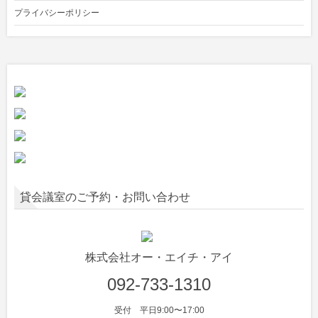
プライバシーポリシー
貸会議室のご予約・お問い合わせ
株式会社オー・エイチ・アイ
092-733-1310
受付 平日9:00〜17:00