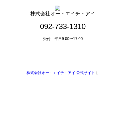
株式会社オー・エイチ・アイ
092-733-1310
受付 平日9:00〜17:00
メールによるお問い合わせ
株式会社オー・エイチ・アイ 公式サイト