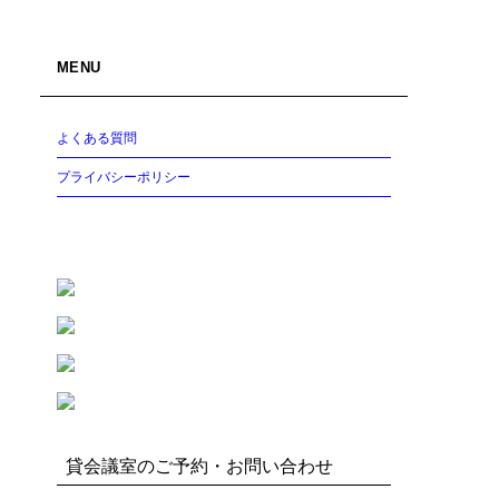
MENU
よくある質問
プライバシーポリシー
貸会議室のご予約・お問い合わせ