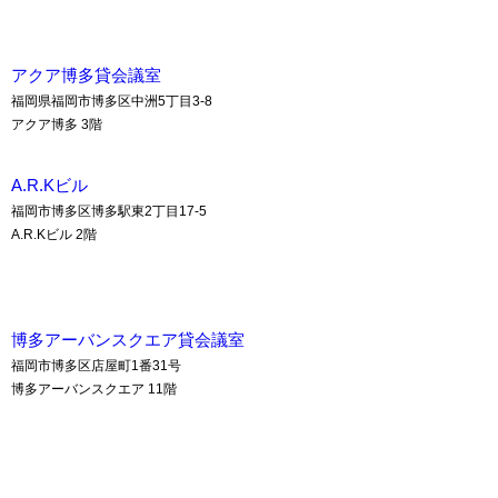
アクア博多貸会議室
福岡県福岡市博多区中洲5丁目3-8
アクア博多 3階
A.R.Kビル
福岡市博多区博多駅東2丁目17-5
A.R.Kビル 2階
博多アーバンスクエア貸会議室
福岡市博多区店屋町1番31号
博多アーバンスクエア 11階
八重洲博多ビル貸会議室
福岡市博多区博多駅東2丁目18-30