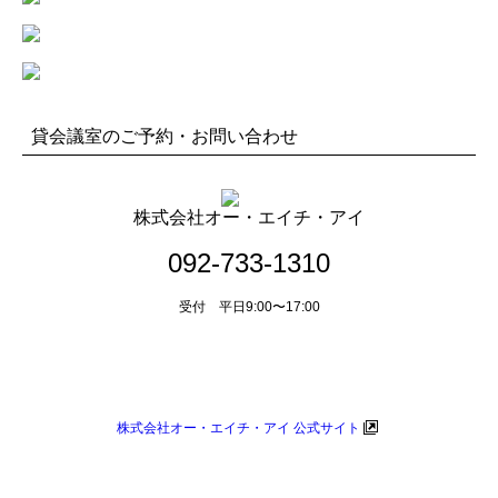
貸会議室のご予約・お問い合わせ
株式会社オー・エイチ・アイ
092-733-1310
受付 平日9:00〜17:00
メールによるお問い合わせ
株式会社オー・エイチ・アイ 公式サイト