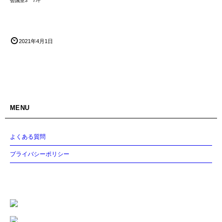
会議室3 7坪
2021年4月1日
MENU
よくある質問
プライバシーポリシー