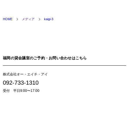
HOME
メディア
kaigi-3
福岡の貸会議室のご予約・お問い合わせはこちら
株式会社オー・エイチ・アイ
092-733-1310
受付 平日9:00〜17:00
貸会議室のお問い合わせはこちら