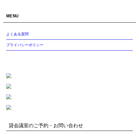
MENU
よくある質問
プライバシーポリシー
貸会議室のご予約・お問い合わせ