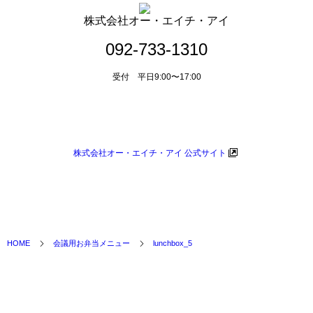
株式会社オー・エイチ・アイ
092-733-1310
受付 平日9:00〜17:00
メールによるお問い合わせ
株式会社オー・エイチ・アイ 公式サイト
HOME
会議用お弁当メニュー
lunchbox_5