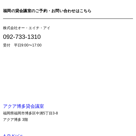
福岡の貸会議室のご予約・お問い合わせはこちら
株式会社オー・エイチ・アイ
092-733-1310
受付 平日9:00〜17:00
貸会議室のお問い合わせはこちら
アクア博多貸会議室
福岡県福岡市博多区中洲5丁目3-8
アクア博多 3階