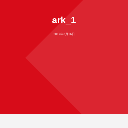
ark_1
2017年3月16日