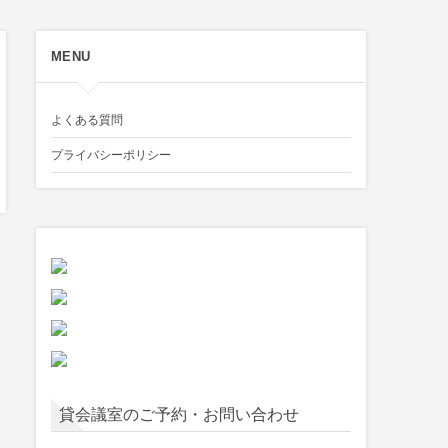
MENU
よくある質問
プライバシーポリシー
貸会議室のご予約・お問い合わせ