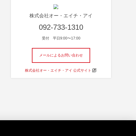
株式会社オー・エイチ・アイ
092-733-1310
受付 平日9:00〜17:00
メールによるお問い合わせ
株式会社オー・エイチ・アイ 公式サイト