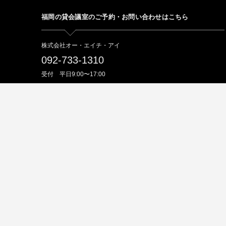
福岡の貸会議室のご予約・お問い合わせはこちら
株式会社オー・エイチ・アイ
092-733-1310
受付 平日9:00〜17:00
貸会議室のお問い合わせはこちら
アクア博多 貸会