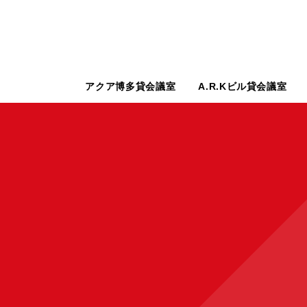
アクア博多貸会議室
A.R.Kビル貸会議室