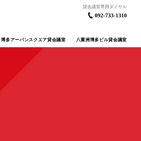
092-733-1310
博多アーバンスクエア貸会議室
八重洲博多ビル貸会議室